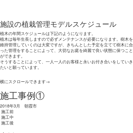
施設の植栽管理モデルスケジュール
植木の年間スケジュールは下記のようになります。
植木は毎年生長しますので必ずメンテナンスが必要になります。樹木を
維持管理していくのは大変ですが、きちんとした予定を立てて樹木に合
った管理をすることによって、大切なお庭を綺麗で良い状態に保つこと
ができます。
そうすることによって、一人一人のお客様と永いお付き合いをしていき
たいと願っています。
横にスクロールできます→
施工事例①
2018年3月 朝霞市
施工前
施工中
施工後