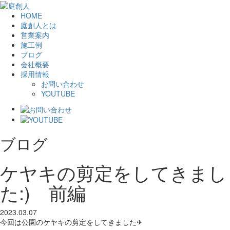
HOME
庭創人とは
営業案内
施工例
ブログ
会社概要
採用情報
お問い合わせ
YOUTUBE
ブログ
ケヤキの剪定をしてきまし
た:) 前編
2023.03.07
今回は公園のケヤキの剪定をしてきました✈