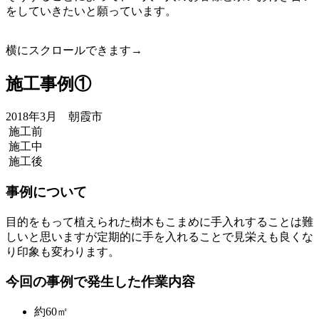
をしていきたいと願っています。
横にスクロールできます→
施工事例①
2018年3月 朝霞市
施工前
施工中
施工後
事例について
目的をもって植えられた樹木もこまめに手入れすることは難
しいと思いますが定期的に手を入れることで見栄えも良くな
り印象も変わります。
今回の事例で発生した作業内容
約60㎡