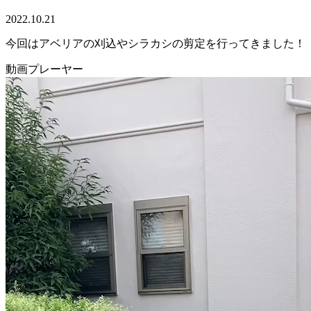
2022.10.21
今回はアベリアの刈込やシラカシの剪定を行ってきました！
動画プレーヤー