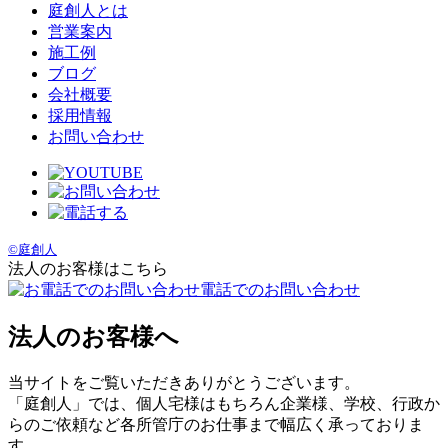
庭創人とは
営業案内
施工例
ブログ
会社概要
採用情報
お問い合わせ
©庭創人
法人のお客様はこちら
電話でのお問い合わせ
法人のお客様へ
当サイトをご覧いただきありがとうございます。
「庭創人」では、個人宅様はもちろん企業様、学校、行政か
らのご依頼など各所管庁のお仕事まで幅広く承っておりま
す。