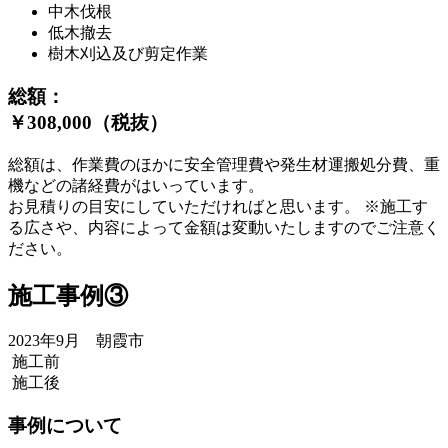
中木伐根
低木撤去
樹木刈込及び剪定作業
総額：
￥308,000（税抜）
総額は、作業費のほかに安全管理費や発生材運搬処分費、重
機などの諸経費がはいっています。
お見積りの目安にしていただければと思います。 ※施工す
る広さや、内容によって金額は変動いたしますのでご注意く
ださい。
施工事例③
2023年9月 朝霞市
施工前
施工後
事例について