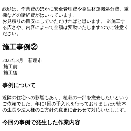
総額は、作業費のほかに安全管理費や発生材運搬処分費、重
機などの諸経費がはいっています。
お見積りの目安にしていただければと思います。 ※施工す
る広さや、内容によって金額は変動いたしますのでご注意く
ださい。
施工事例②
2022年8月 新座市
施工前
施工後
事例について
近隣の住宅への影響もあり、植栽の一部を撤去したいという
ご依頼でした。年に1回の手入れを行っておりましたが樹木
の生長や法人様のご方針の変更に合わせて対応いたします。
今回の事例で発生した作業内容