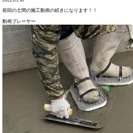
前回の土間の施工動画の続きになります！！
動画プレーヤー