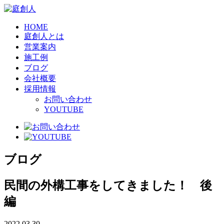
HOME
庭創人とは
営業案内
施工例
ブログ
会社概要
採用情報
お問い合わせ
YOUTUBE
ブログ
民間の外構工事をしてきました！ 後
編
2022.03.30