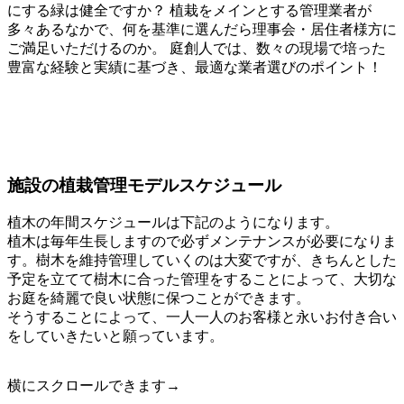
にする緑は健全ですか？ 植栽をメインとする管理業者が
多々あるなかで、何を基準に選んだら理事会・居住者様方に
ご満足いただけるのか。 庭創人では、数々の現場で培った
豊富な経験と実績に基づき、最適な業者選びのポイント！
施設の植栽管理モデルスケジュール
植木の年間スケジュールは下記のようになります。
植木は毎年生長しますので必ずメンテナンスが必要になりま
す。樹木を維持管理していくのは大変ですが、きちんとした
予定を立てて樹木に合った管理をすることによって、大切な
お庭を綺麗で良い状態に保つことができます。
そうすることによって、一人一人のお客様と永いお付き合い
をしていきたいと願っています。
横にスクロールできます→