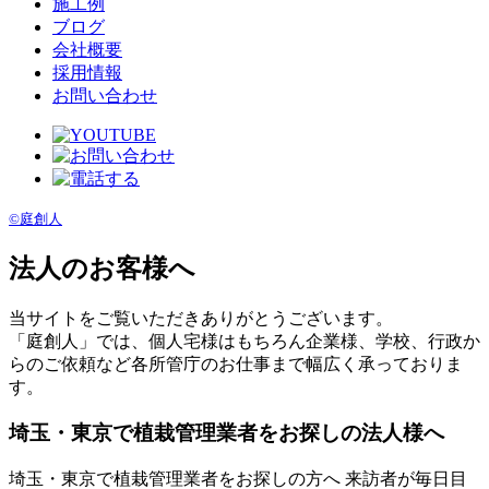
施工例
ブログ
会社概要
採用情報
お問い合わせ
©庭創人
法人のお客様へ
当サイトをご覧いただきありがとうございます。
「庭創人」では、個人宅様はもちろん企業様、学校、行政か
らのご依頼など各所管庁のお仕事まで幅広く承っておりま
す。
埼玉・東京で植栽管理業者をお探しの法人様へ
埼玉・東京で植栽管理業者をお探しの方へ 来訪者が毎日目