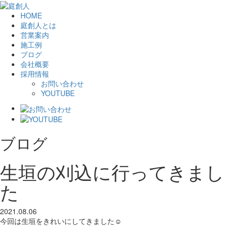
HOME
庭創人とは
営業案内
施工例
ブログ
会社概要
採用情報
お問い合わせ
YOUTUBE
ブログ
生垣の刈込に行ってきまし
た
2021.08.06
今回は生垣をきれいにしてきました☺