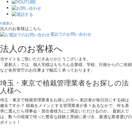
©庭創人
法人のお客様はこちら
電話でのお問い合わせ
法人のお客様へ
当サイトをご覧いただきありがとうございます。
「庭創人」では、個人宅様はもちろん企業様、学校、行政からのご依頼
など各所管庁のお仕事まで幅広く承っております。
埼玉・東京で植栽管理業者をお探しの法
人様へ
埼玉・東京で植栽管理業者をお探しの方へ 来訪者が毎日目にする緑は
健全ですか？ 植栽をメインとする管理業者が多々あるなかで、何を基
準に選んだら理事会・居住者様方にご満足いただけるのか。 庭創人で
は、数々の現場で培った豊富な経験と実績に基づき、最適な業者選びの
ポイント！