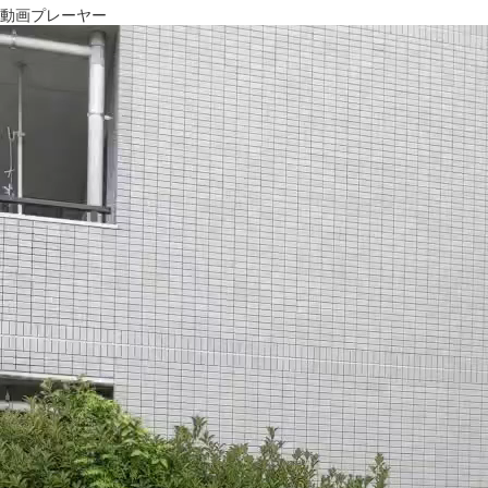
動画プレーヤー