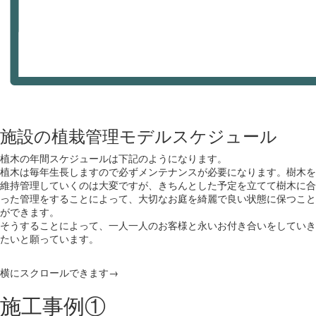
施設の植栽管理モデルスケジュール
植木の年間スケジュールは下記のようになります。
植木は毎年生長しますので必ずメンテナンスが必要になります。樹木を
維持管理していくのは大変ですが、きちんとした予定を立てて樹木に合
った管理をすることによって、大切なお庭を綺麗で良い状態に保つこと
ができます。
そうすることによって、一人一人のお客様と永いお付き合いをしていき
たいと願っています。
横にスクロールできます→
施工事例①