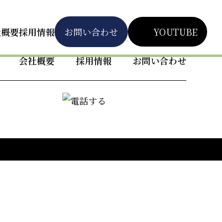
社概要
採用情報
お問い合わせ
YOUTUBE
会社概要
採用情報
お問い合わせ
で幅広く承っております。