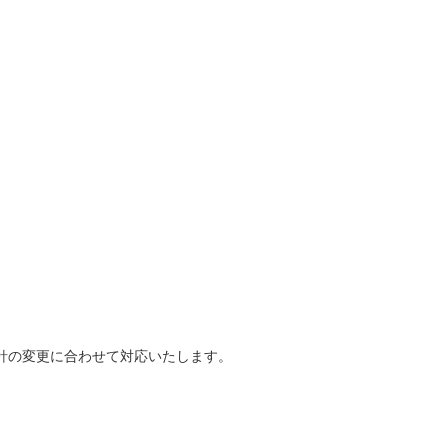
針の変更に合わせて対応いたします。