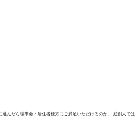
に選んだら理事会・居住者様方にご満足いただけるのか。 庭創人では、