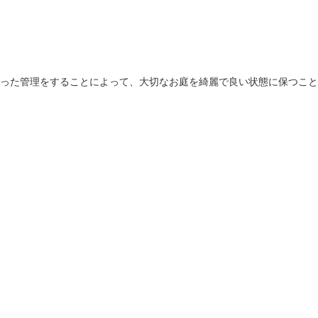
った管理をすることによって、大切なお庭を綺麗で良い状態に保つこと