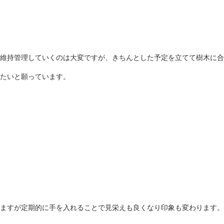
維持管理していくのは大変ですが、きちんとした予定を立てて樹木に合
たいと願っています。
ますが定期的に手を入れることで見栄えも良くなり印象も変わります。