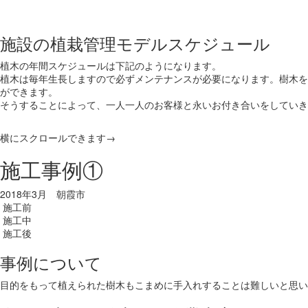
施設の植栽管理モデルスケジュール
植木の年間スケジュールは下記のようになります。
植木は毎年生長しますので必ずメンテナンスが必要になります。樹木を
ができます。
そうすることによって、一人一人のお客様と永いお付き合いをしていき
横にスクロールできます→
施工事例①
2018年3月 朝霞市
施工前
施工中
施工後
事例について
目的をもって植えられた樹木もこまめに手入れすることは難しいと思い