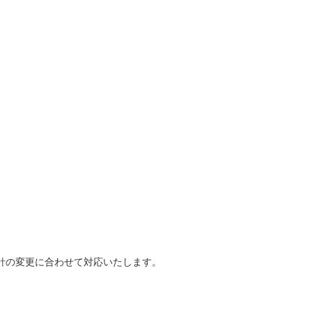
針の変更に合わせて対応いたします。