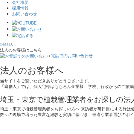
会社概要
採用情報
お問い合わせ
©庭創人
法人のお客様はこちら
電話でのお問い合わせ
法人のお客様へ
当サイトをご覧いただきありがとうございます。
「庭創人」では、個人宅様はもちろん企業様、学校、行政からのご依頼
埼玉・東京で植栽管理業者をお探しの法
埼玉・東京で植栽管理業者をお探しの方へ 来訪者が毎日目にする緑は
数々の現場で培った豊富な経験と実績に基づき、最適な業者選びのポイ