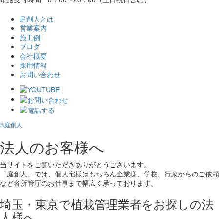
庭創人とは
営業案内
施工例
ブログ
会社概要
採用情報
お問い合わせ
©庭創人
法人のお客様へ
当サイトをご覧いただきありがとうございます。
「庭創人」では、個人宅様はもちろん企業様、学校、行政からのご依頼
など各所管庁のお仕事まで幅広く承っております。
埼玉・東京で植栽管理業者をお探しの法
人様へ