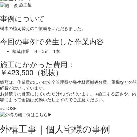
施工後
事例について
樹木の植え替えのご依頼をいただきました。
今回の事例で発生した作業内容
植栽作業 Ｈ＝3ｍ 1本
施工にかかった費用：
￥423,500（税抜）
総額は、作業費のほかに安全管理費や発生材運搬処分費、重機などの諸
経費がはいっています。
お見積りの目安にしていただければと思います。 ※施工する広さや、内
容によって金額は変動いたしますのでご注意ください。
×CLOSE
外構工事｜個人宅様の事例