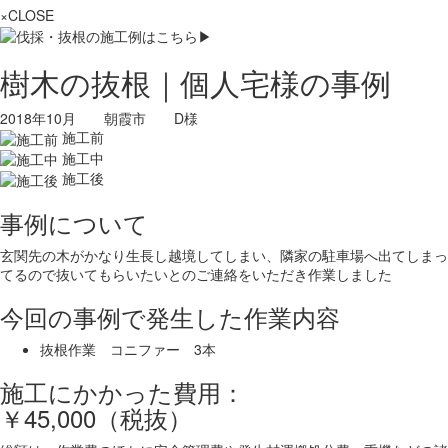
×CLOSE
樹木の抜根｜個人宅様の事例
2018年10月 朝霞市 D様
施工前
施工中
施工後
事例について
玄関先の木がかなり生長し越境してしまい、隣家の駐車場へ出てしまっ
てるので抜いてもらいたいとのご連絡をいただき作業しました
今回の事例で発生した作業内容
抜根作業 コニファー 3本
施工にかかった費用：
￥45,000（税抜）