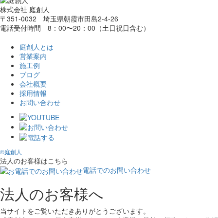
株式会社 庭創人
〒351-0032 埼玉県朝霞市田島2-4-26
電話受付時間 8：00〜20：00（土日祝日含む）
庭創人とは
営業案内
施工例
ブログ
会社概要
採用情報
お問い合わせ
©庭創人
法人のお客様はこちら
電話でのお問い合わせ
法人のお客様へ
当サイトをご覧いただきありがとうございます。