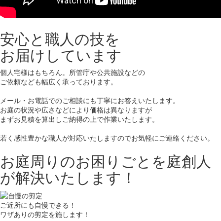
安心と職人の技を
お届けしています
個人宅様はもちろん。所管庁や公共施設などの
ご依頼なども幅広く承っております。
メール・お電話でのご相談にも丁寧にお答えいたします。
お庭の状況や広さなどにより価格は異なりますが
まずお見積を算出しご納得の上で作業いたします。
若く感性豊かな職人が対応いたしますのでお気軽にご連絡ください。
お庭周りのお困りごとを庭創人
が解決いたします！
ご近所にも自慢できる！
ワザありの剪定を施します！