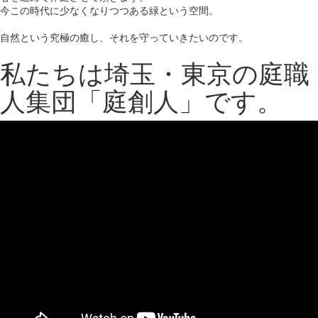
今この時代に少なくなりつつある緑という空間。
自然という究極の癒し、それを守っていきたいのです。
私たちは埼玉・東京の庭職
人集団「庭創人」です。