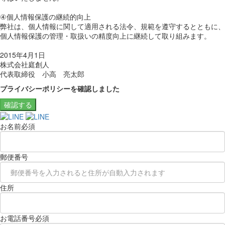
④個人情報保護の継続的向上
弊社は、個人情報に関して適用される法令、規範を遵守するとともに、
個人情報保護の管理・取扱いの精度向上に継続して取り組みます。
2015年4月1日
株式会社庭創人
代表取締役 小高 亮太郎
プライバシーポリシーを確認しました
確認する
お名前
必須
郵便番号
住所
お電話番号
必須