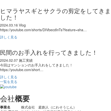
ヒマラヤスギとサクラの剪定をしてきま
した！
2024.03.16
Vlog
https://youtube.com/shorts/DIVbecdInTs?feature=sha…
詳しく見る
民間のお手入れを行ってきました！
2024.02.07
施工実績
今回はマンションのお手入れをしてきました！
https://youtube.com/short…
詳しく見る
一覧を見る
会社
概要
事業名
株式会社 庭創人（にわそうじん）