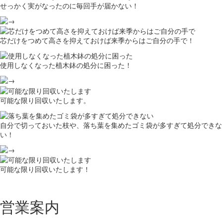
せっかく実がなったのに毎回手が届かない！
芯だけをつめて高さを抑えておけば来季からはご自分の手で！
使用しなくなった植木鉢の処分に困った！
可能な限り回収いたします。
自分で切っておいた枝や、落ち葉を集めたゴミ袋が多すぎて処分できな
い！
可能な限り回収いたします！
営業案内