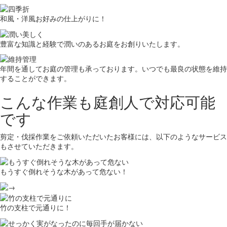
和風・洋風お好みの仕上がりに！
豊富な知識と経験で潤いのあるお庭をお創りいたします。
年間を通してお庭の管理も承っております。いつでも最良の状態を維持
することができます。
こんな作業も庭創人で対応可能
です
剪定・伐採作業をご依頼いただいたお客様には、以下のようなサービス
もさせていただきます。
もうすぐ倒れそうな木があって危ない！
竹の支柱で元通りに！