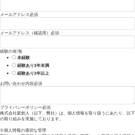
メールアドレス
必須
メールアドレス（確認用）
必須
経験の有/無
未経験
経験あり3年未満
経験あり3年以上
お問い合わせ内容
必須
プライバシーポリシー
必須
株式会社庭創人（以下、弊社）は、個人情報を取り扱うにあたり、以下
の取り組みを実施しております。
①個人情報の適切な管理