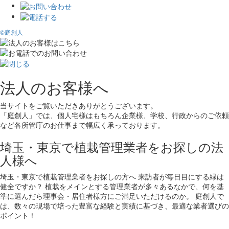
©庭創人
法人のお客様へ
当サイトをご覧いただきありがとうございます。
「庭創人」では、個人宅様はもちろん企業様、学校、行政からのご依頼
など各所管庁のお仕事まで幅広く承っております。
埼玉・東京で植栽管理業者をお探しの法
人様へ
埼玉・東京で植栽管理業者をお探しの方へ 来訪者が毎日目にする緑は
健全ですか？ 植栽をメインとする管理業者が多々あるなかで、何を基
準に選んだら理事会・居住者様方にご満足いただけるのか。 庭創人で
は、数々の現場で培った豊富な経験と実績に基づき、最適な業者選びの
ポイント！