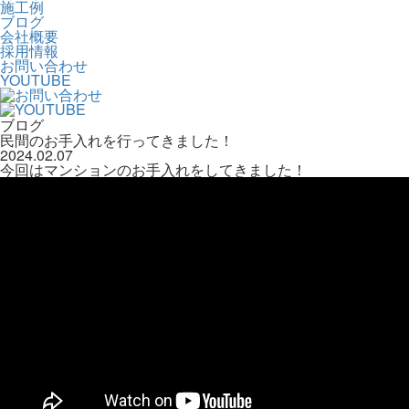
施工例
ブログ
会社概要
採用情報
お問い合わせ
YOUTUBE
ブログ
民間のお手入れを行ってきました！
2024.02.07
今回はマンションのお手入れをしてきました！