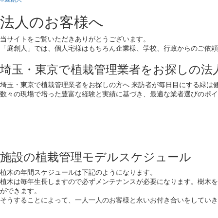
法人のお客様へ
当サイトをご覧いただきありがとうございます。
「庭創人」では、個人宅様はもちろん企業様、学校、行政からのご依頼
埼玉・東京で植栽管理業者をお探しの法
埼玉・東京で植栽管理業者をお探しの方へ 来訪者が毎日目にする緑は
数々の現場で培った豊富な経験と実績に基づき、最適な業者選びのポイ
施設の植栽管理モデルスケジュール
植木の年間スケジュールは下記のようになります。
植木は毎年生長しますので必ずメンテナンスが必要になります。樹木を
ができます。
そうすることによって、一人一人のお客様と永いお付き合いをしていき