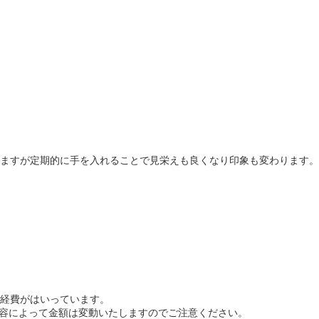
ますが定期的に手を入れることで見栄えも良くなり印象も変わります。
経費がはいっています。
内容によって金額は変動いたしますのでご注意ください。