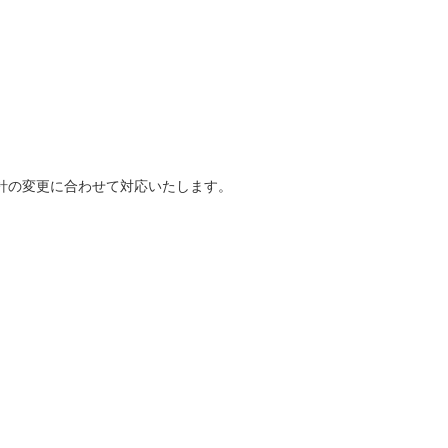
針の変更に合わせて対応いたします。