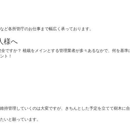
など各所管庁のお仕事まで幅広く承っております。
人様へ
健全ですか？ 植栽をメインとする管理業者が多々あるなかで、何を基準
ント！
維持管理していくのは大変ですが、きちんとした予定を立てて樹木に合
たいと願っています。