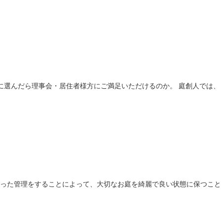
に選んだら理事会・居住者様方にご満足いただけるのか。 庭創人では、
った管理をすることによって、大切なお庭を綺麗で良い状態に保つこと