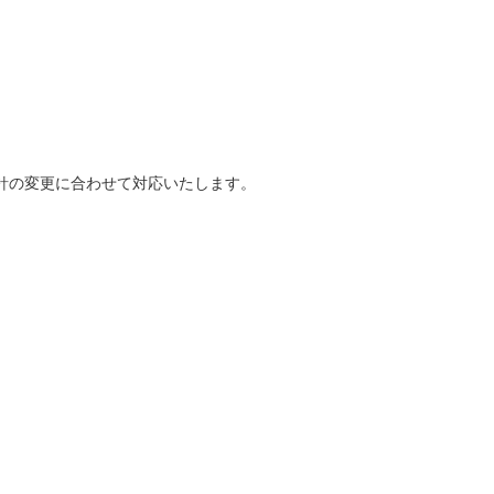
針の変更に合わせて対応いたします。